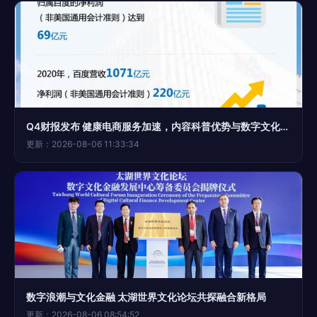
Q4财报发布 健康电商服务加速，内容科普优势与数字文化创意应用双轮驱动
更新：2026-08-06 11:33:34
数字浪潮与文化金融 太湖世界文化论坛共探融合新格局
更新：2026-08-06 08:54:52