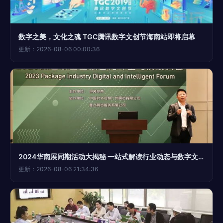
数字之美，文化之魂 TGC腾讯数字文创节海南站即将启幕
更新：2026-08-06 00:00:36
2024华南展同期活动大揭秘 一站式解读行业动态与数字文化创意内容应用
更新：2026-08-06 21:34:36