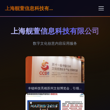
上海舰萱信息科技有限公司
上海舰萱信息科技有限公司
数字文化创意内容应用服务
丰链科技亮相苏州文创博览会，引领数字文化创意应用新浪潮