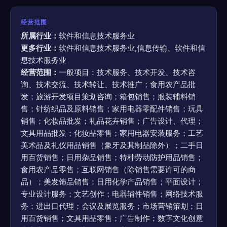
经营范围
所属行业：
软件和信息技术服务业
更多行业：
软件和信息技术服务业,信息传输、软件和信
息技术服务业
经营范围：
一般项目：技术服务、技术开发、技术咨
询、技术交流、技术转让、技术推广；食用农产品批
发；旅游开发项目策划咨询；箱包销售；服装辅料销
售；针纺织品及原料销售；家用电器零配件销售；玩具
销售；化妆品批发；礼品花卉销售；广告设计、代理；
文具用品批发；化妆品零售；家用电器安装服务；工艺
美术品及礼仪用品销售（象牙及其制品除外）；二手日
用百货销售；日用杂品销售；特种劳动防护用品销售；
食用农产品零售；互联网销售（除销售需要许可的商
品）；美发饰品销售；日用化学产品销售；平面设计；
专业设计服务；文艺创作；电器辅件销售；网络技术服
务；进出口代理；会议及展览服务；市场营销策划；日
用百货销售；文具用品零售；广告制作；数字文化创意