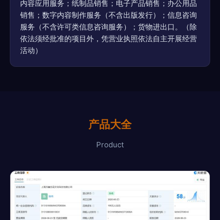
内容应用服务；纸制品销售；电子产品销售；办公用品
销售；数字内容制作服务（不含出版发行）；信息咨询
服务（不含许可类信息咨询服务）；货物进出口。（除
依法须经批准的项目外，凭营业执照依法自主开展经营
活动）
产品大全
Product