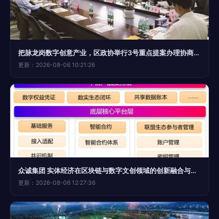
把脉龙岗数字创意产业，区政协举行3号重点提案办理协商暨票决评价会
更新：2026-08-06 10:21:26
众诚集团 实体经济在区块链与数字文创领域的创新融合与实践
更新：2026-08-06 12:27:36