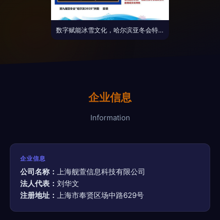
数字赋能冰雪文化，哈尔滨亚冬会特许产品闪耀两博会
企业信息
Information
企业信息
公司名称：
上海舰萱信息科技有限公司
法人代表：
刘华文
注册地址：
上海市奉贤区场中路629号