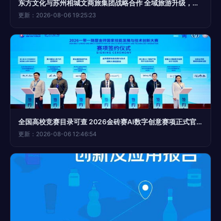
东方文化与苏州相城文商旅集团战略合作 全域旅游升级，数字文化创意开启新篇章
更新：2026-08-06 19:25:23
全国高校竞赛目录可查 2026金砖赛AI数字创意赛项正式官宣，引领数字文化创意内容应用服务新浪潮
更新：2026-08-06 12:46:54