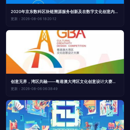
2020年京东数科区块链溯源服务创新及在数字文化创意内容领域的应用研究
更新：2026-08-06 18:20:12
创意无界，湾区共融——粤港澳大湾区文化创意设计大赛等你来挑战
更新：2026-08-06 06:38:49