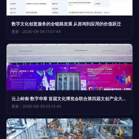
数字文化创意服务的全链路发展 从咨询到应用的价值跃迁
更新：2026-08-06 11:07:44
云上岭南·数字华章 首届文化博览会联合第四届文创产业大会天河峰会亮相羊城
更新：2026-08-06 05:13:40