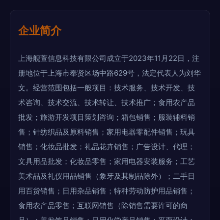
企业简介
上海舰萱信息科技有限公司成立于2023年11月22日，注
册地位于上海市奉贤区场中路629号，法定代表人为刘华
文。经营范围包括一般项目：技术服务、技术开发、技
术咨询、技术交流、技术转让、技术推广；食用农产品
批发；旅游开发项目策划咨询；箱包销售；服装辅料销
售；针纺织品及原料销售；家用电器零配件销售；玩具
销售；化妆品批发；礼品花卉销售；广告设计、代理；
文具用品批发；化妆品零售；家用电器安装服务；工艺
美术品及礼仪用品销售（象牙及其制品除外）；二手日
用百货销售；日用杂品销售；特种劳动防护用品销售；
食用农产品零售；互联网销售（除销售需要许可的商