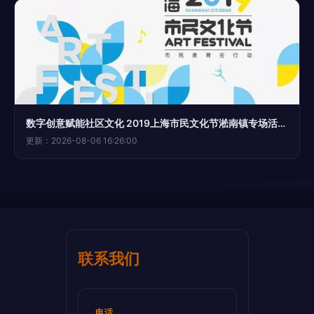
数字创意赋能社区文化 2019上海市民文化节淞南镇专场活动纪实
更新：2026-08-06 16:26:00
联系我们
电话