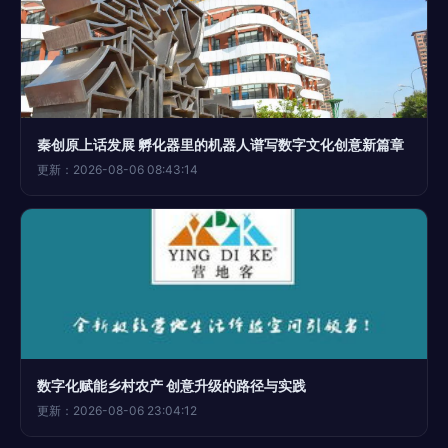
秦创原上话发展 孵化器里的机器人谱写数字文化创意新篇章
更新：2026-08-06 08:43:14
数字化赋能乡村农产 创意升级的路径与实践
更新：2026-08-06 23:04:12