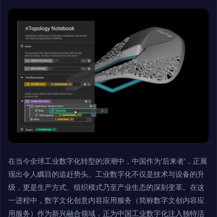
在当今全球工业数字化转型的浪潮中，中国作为'后来者'，正展
现出令人瞩目的追赶势头。工业数字化不仅是技术与设备的升
级，更是生产方式、组织模式乃至产业生态的深刻变革。在这
一进程中，数字文化创意内容应用服务（简称数字文创内容应
用服务）作为新兴融合领域，正为中国工业数字化注入独特活