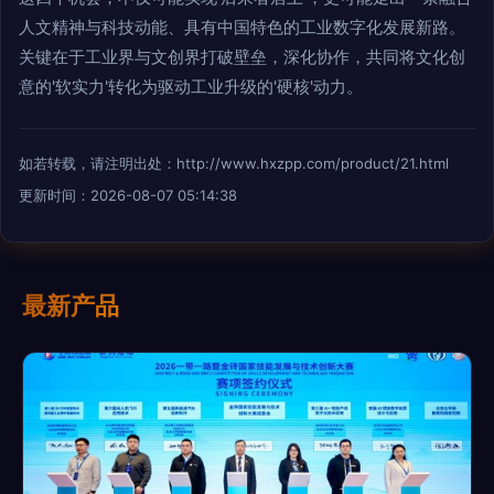
人文精神与科技动能、具有中国特色的工业数字化发展新路。
关键在于工业界与文创界打破壁垒，深化协作，共同将文化创
意的'软实力'转化为驱动工业升级的'硬核'动力。
如若转载，请注明出处：http://www.hxzpp.com/product/21.html
更新时间：2026-08-07 05:14:38
最新产品