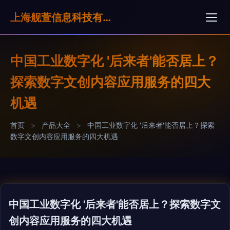
上海舰萱信息科技有限公司
中国工业数字化 '后来者'能否居上？
探索数字文创内容应用服务的四大
机遇
首页
>
产品大全
>
中国工业数字化 '后来者'能否居上？探索
数字文创内容应用服务的四大机遇
中国工业数字化 '后来者'能否居上？探索数字文
创内容应用服务的四大机遇