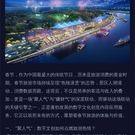
春节，作为中国最盛大的传统节日，历来是旅游消费的黄金时
期。春节旅游市场持续呈现“热辣滚烫”的态势，景区人潮涌
动，消费数据亮眼。这背后，不仅是简单的客流与收入的叠
加，更是一场“聚人气”与“赚财气”的深度联动。而驱动这场联动
的关键引擎之一，正是蓬勃发展的数字文化创意内容应用服
务。它正以前所未有的方式，重塑着春节旅游的体验与价值。
一、 “聚人气”：数字文创如何点燃旅游热情？