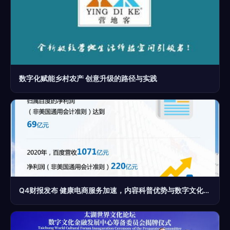
数字化赋能乡村农产 创意升级的路径与实践
Q4财报发布 健康电商服务加速，内容科普优势与数字文化创意应用双轮驱动