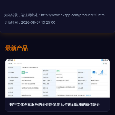
如若转载，请注明出处：http://www.hxzpp.com/product/25.html
更新时间：2026-08-07 13:25:00
最新产品
数字文化创意服务的全链路发展 从咨询到应用的价值跃迁