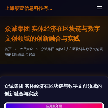
上海舰萱信息科技有限公司
众诚集团 实体经济在区块链与数字
文创领域的创新融合与实践
首页
>
产品大全
>
众诚集团 实体经济在区块链与数字文创领
域的创新融合与实践
众诚集团 实体经济在区块链与数字文创领域的
创新融合与实践