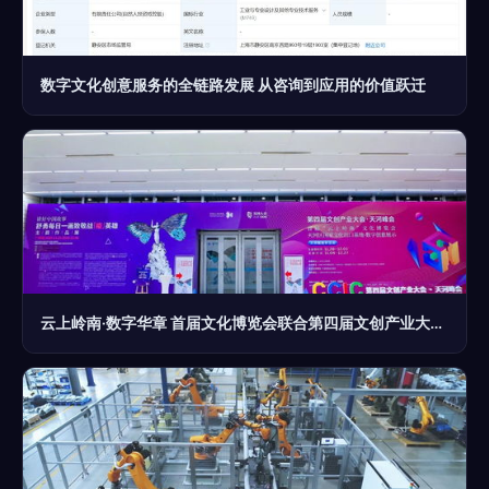
数字文化创意服务的全链路发展 从咨询到应用的价值跃迁
云上岭南·数字华章 首届文化博览会联合第四届文创产业大会天河峰会亮相羊城