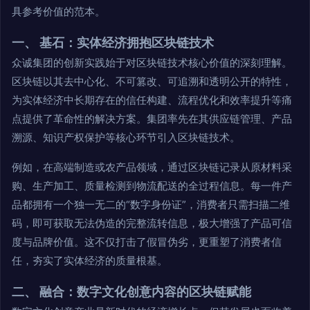
具参考价值的范本。
一、 基石：实体经济拥抱区块链技术
众诚集团的创新实践始于对区块链技术核心价值的深刻理解。
区块链以其去中心化、不可篡改、可追溯和透明公开的特性，
为实体经济中长期存在的信任构建、流程优化和效率提升等痛
点提供了革命性的解决方案。集团率先在其供应链管理、产品
溯源、知识产权保护等核心环节引入区块链技术。
例如，在高端制造或农产品领域，通过区块链记录从原材料采
购、生产加工、质量检测到物流配送的全过程信息。每一件产
品都拥有一个独一无二的“数字身份证”，消费者只需扫描二维
码，即可获取无法伪造的完整流转信息，极大增强了产品可信
度与品牌价值。这不仅打击了假冒伪劣，更重塑了消费者信
任，夯实了实体经济的质量根基。
二、 融合：数字文化创意内容的区块链赋能