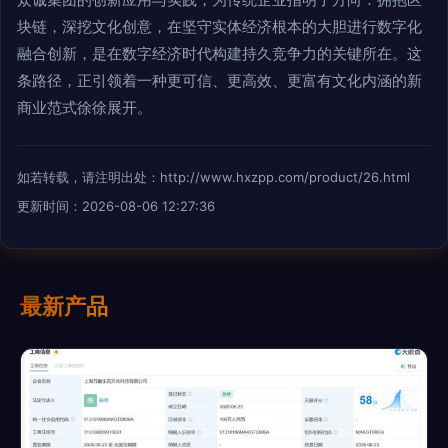
块链，深挖文化创意，在坚守实体经济根本的大胆进行数字化
融合创新，是在数字经济时代构建持久竞争力的关键所在。这
条路径，正引领着一种更可信、更高效、更富有文化内涵的新
商业范式徐徐展开。
如若转载，请注明出处：http://www.hxzpp.com/product/26.html
更新时间：2026-08-06 12:27:36
最新产品